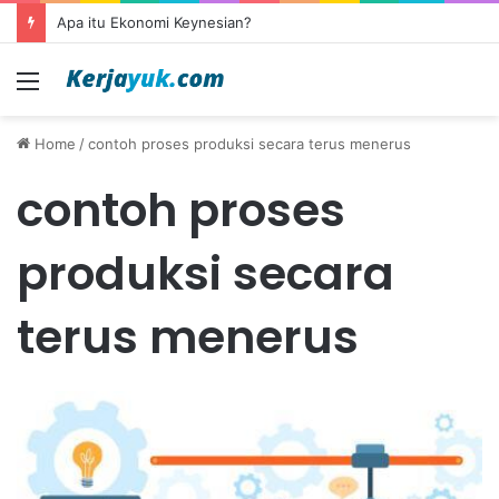
Apa itu Ekonomi Keynesian?
Menu
Home
/
contoh proses produksi secara terus menerus
contoh proses
produksi secara
terus menerus