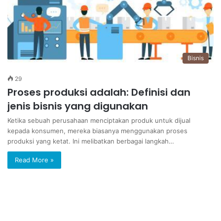
Bisnis
29
Proses produksi adalah: Definisi dan
jenis bisnis yang digunakan
Ketika sebuah perusahaan menciptakan produk untuk dijual
kepada konsumen, mereka biasanya menggunakan proses
produksi yang ketat. Ini melibatkan berbagai langkah…
Read More »