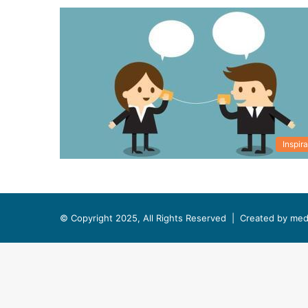
Inspira
© Copyright 2025, All Rights Reserved |
Created by med