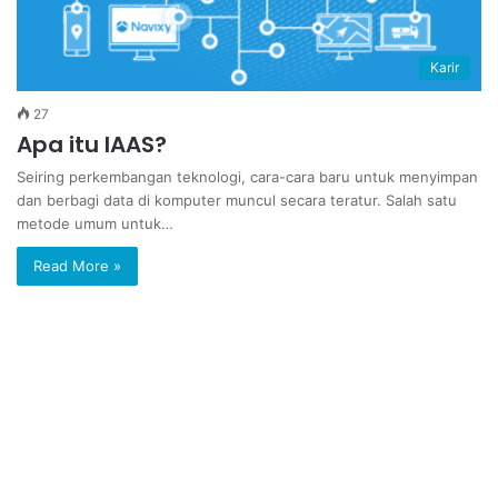
Karir
27
Apa itu IAAS?
Seiring perkembangan teknologi, cara-cara baru untuk menyimpan
dan berbagi data di komputer muncul secara teratur. Salah satu
metode umum untuk…
Read More »