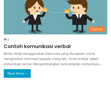
Inspirasi
5
Contoh komunikasi verbal
Ketika Anda menggunakan kata-kata yang diucapkan untuk
mengirimkan informasi kepada orang lain, Anda terlibat dalam
komunikasi verbal. Mengembangkan keterampilan komunikasi…
Read More »