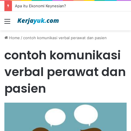
Apa itu Ekonomi Keynesian?
Menu
Home
/
contoh komunikasi verbal perawat dan pasien
contoh komunikasi
verbal perawat dan
pasien