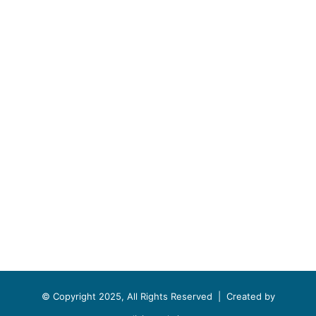
© Copyright 2025, All Rights Reserved |
Created by