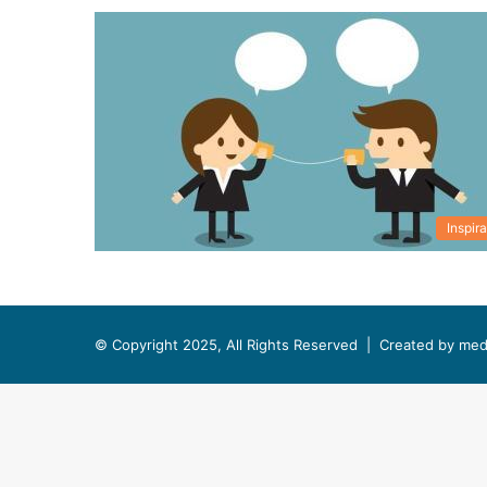
Inspira
© Copyright 2025, All Rights Reserved |
Created by med