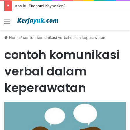
Apa itu Ekonomi Keynesian?
Menu
Home
/
contoh komunikasi verbal dalam keperawatan
contoh komunikasi
verbal dalam
keperawatan