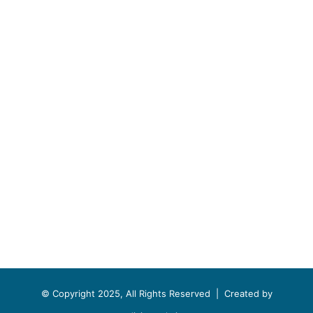
© Copyright 2025, All Rights Reserved |
Created by