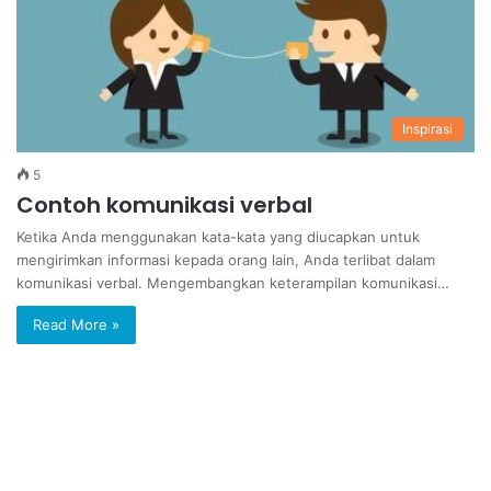
Inspirasi
5
Contoh komunikasi verbal
Ketika Anda menggunakan kata-kata yang diucapkan untuk
mengirimkan informasi kepada orang lain, Anda terlibat dalam
komunikasi verbal. Mengembangkan keterampilan komunikasi…
Read More »