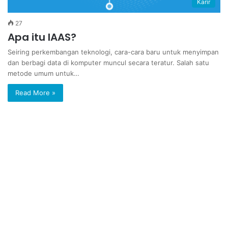
Karir
27
Apa itu IAAS?
Seiring perkembangan teknologi, cara-cara baru untuk menyimpan
dan berbagi data di komputer muncul secara teratur. Salah satu
metode umum untuk…
Read More »