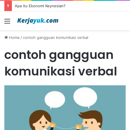
Apa itu Ekonomi Keynesian?
Menu
Home
/
contoh gangguan komunikasi verbal
contoh gangguan
komunikasi verbal