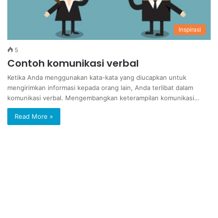
Inspirasi
5
Contoh komunikasi verbal
Ketika Anda menggunakan kata-kata yang diucapkan untuk
mengirimkan informasi kepada orang lain, Anda terlibat dalam
komunikasi verbal. Mengembangkan keterampilan komunikasi…
Read More »