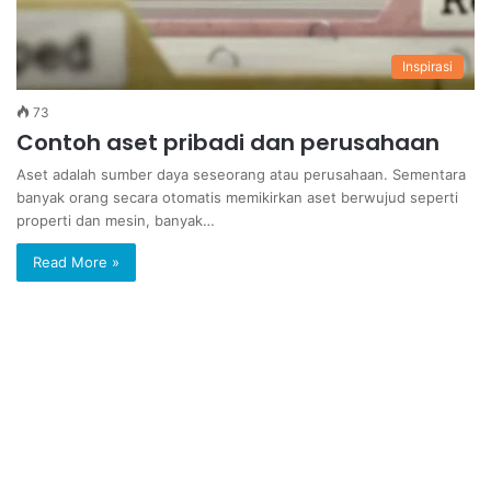
Inspirasi
73
Contoh aset pribadi dan perusahaan
Aset adalah sumber daya seseorang atau perusahaan. Sementara
banyak orang secara otomatis memikirkan aset berwujud seperti
properti dan mesin, banyak…
Read More »