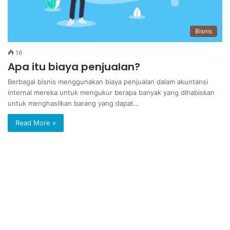
Bisnis
16
Apa itu biaya penjualan?
Berbagai bisnis menggunakan biaya penjualan dalam akuntansi
internal mereka untuk mengukur berapa banyak yang dihabiskan
untuk menghasilkan barang yang dapat…
Read More »