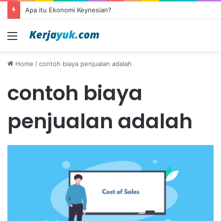
Apa itu Ekonomi Keynesian?
Menu
Home
/
contoh biaya penjualan adalah
contoh biaya
penjualan adalah