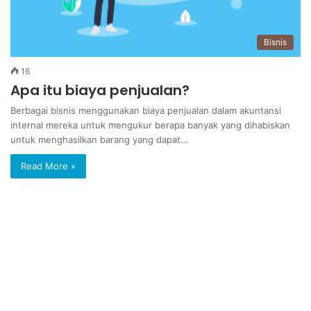
Bisnis
16
Apa itu biaya penjualan?
Berbagai bisnis menggunakan biaya penjualan dalam akuntansi
internal mereka untuk mengukur berapa banyak yang dihabiskan
untuk menghasilkan barang yang dapat…
Read More »