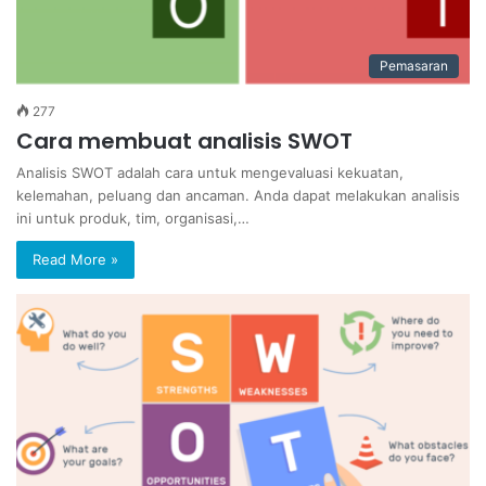
Pemasaran
277
Cara membuat analisis SWOT
Analisis SWOT adalah cara untuk mengevaluasi kekuatan,
kelemahan, peluang dan ancaman. Anda dapat melakukan analisis
ini untuk produk, tim, organisasi,…
Read More »