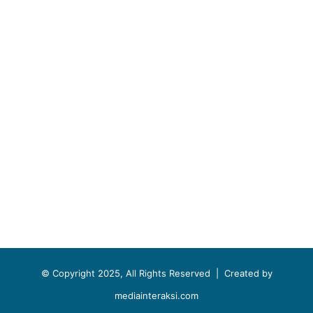
© Copyright 2025, All Rights Reserved |
Created by
mediainteraksi.com