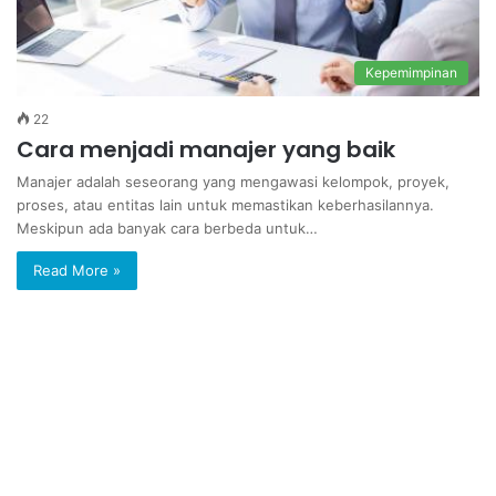
Kepemimpinan
22
Cara menjadi manajer yang baik
Manajer adalah seseorang yang mengawasi kelompok, proyek,
proses, atau entitas lain untuk memastikan keberhasilannya.
Meskipun ada banyak cara berbeda untuk…
Read More »