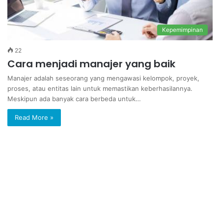
Kepemimpinan
22
Cara menjadi manajer yang baik
Manajer adalah seseorang yang mengawasi kelompok, proyek,
proses, atau entitas lain untuk memastikan keberhasilannya.
Meskipun ada banyak cara berbeda untuk…
Read More »