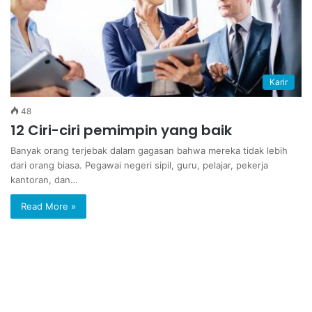
Karir
48
12 Ciri-ciri pemimpin yang baik
Banyak orang terjebak dalam gagasan bahwa mereka tidak lebih
dari orang biasa. Pegawai negeri sipil, guru, pelajar, pekerja
kantoran, dan…
Read More »