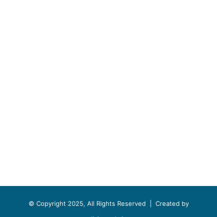
© Copyright 2025, All Rights Reserved |
Created by