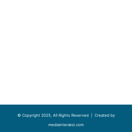
© Copyright 2025, All Rights Reserved |
Created by
mediainteraksi.com