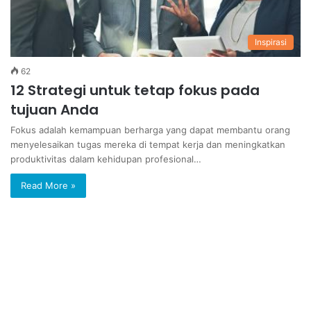
Inspirasi
62
12 Strategi untuk tetap fokus pada
tujuan Anda
Fokus adalah kemampuan berharga yang dapat membantu orang
menyelesaikan tugas mereka di tempat kerja dan meningkatkan
produktivitas dalam kehidupan profesional…
Read More »