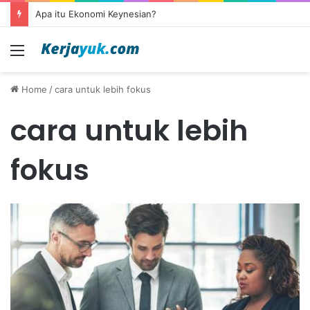
Apa itu Ekonomi Keynesian?
Menu
Home
/
cara untuk lebih fokus
cara untuk lebih
fokus