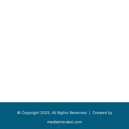
© Copyright 2025, All Rights Reserved |
Created by
mediainteraksi.com