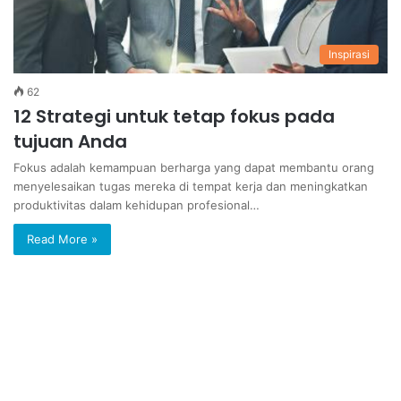
Inspirasi
62
12 Strategi untuk tetap fokus pada
tujuan Anda
Fokus adalah kemampuan berharga yang dapat membantu orang
menyelesaikan tugas mereka di tempat kerja dan meningkatkan
produktivitas dalam kehidupan profesional…
Read More »