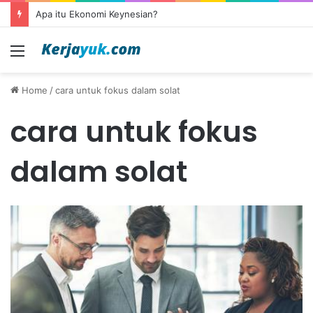
Apa itu Ekonomi Keynesian?
Menu
Home
/
cara untuk fokus dalam solat
cara untuk fokus
dalam solat