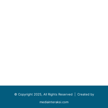
© Copyright 2025, All Rights Reserved |
Created by
mediainteraksi.com