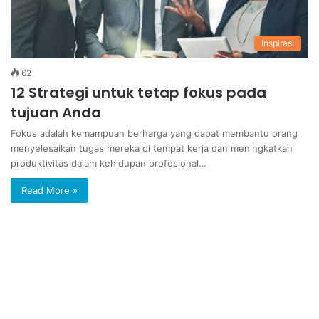
Inspirasi
62
12 Strategi untuk tetap fokus pada
tujuan Anda
Fokus adalah kemampuan berharga yang dapat membantu orang
menyelesaikan tugas mereka di tempat kerja dan meningkatkan
produktivitas dalam kehidupan profesional…
Read More »