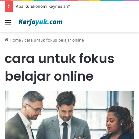
Apa itu Ekonomi Keynesian?
Menu
Home
/
cara untuk fokus belajar online
cara untuk fokus
belajar online