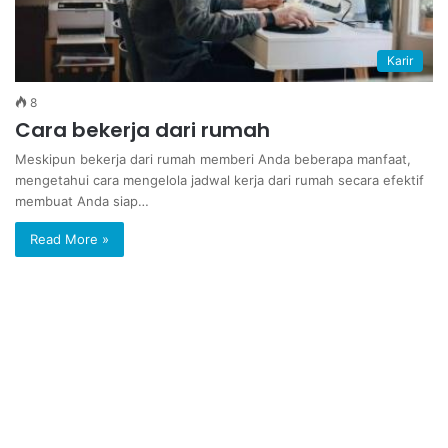
Karir
8
Cara bekerja dari rumah
Meskipun bekerja dari rumah memberi Anda beberapa manfaat,
mengetahui cara mengelola jadwal kerja dari rumah secara efektif
membuat Anda siap…
Read More »