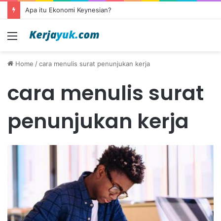
Apa itu Ekonomi Keynesian?
Menu
Home
/
cara menulis surat penunjukan kerja
cara menulis surat
penunjukan kerja