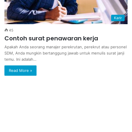
Karir
45
Contoh surat penawaran kerja
Apakah Anda seorang manajer perekrutan, perekrut atau personel
SDM, Anda mungkin bertanggung jawab untuk menulis surat janji
temu. Ini adalah…
Read More »