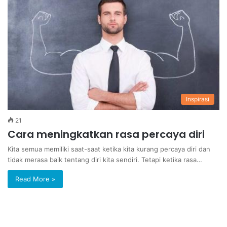
Inspirasi
21
Cara meningkatkan rasa percaya diri
Kita semua memiliki saat-saat ketika kita kurang percaya diri dan
tidak merasa baik tentang diri kita sendiri. Tetapi ketika rasa…
Read More »