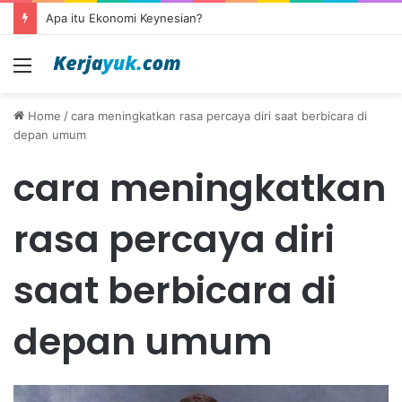
Apa itu Ekonomi Keynesian?
Menu
Home
/
cara meningkatkan rasa percaya diri saat berbicara di
depan umum
cara meningkatkan
rasa percaya diri
saat berbicara di
depan umum