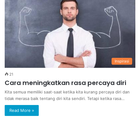
Inspirasi
21
Cara meningkatkan rasa percaya diri
Kita semua memiliki saat-saat ketika kita kurang percaya diri dan
tidak merasa baik tentang diri kita sendiri. Tetapi ketika rasa…
Read More »