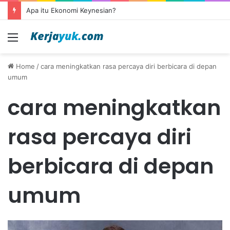
Apa itu Ekonomi Keynesian?
Menu
Home
/
cara meningkatkan rasa percaya diri berbicara di depan
umum
cara meningkatkan
rasa percaya diri
berbicara di depan
umum