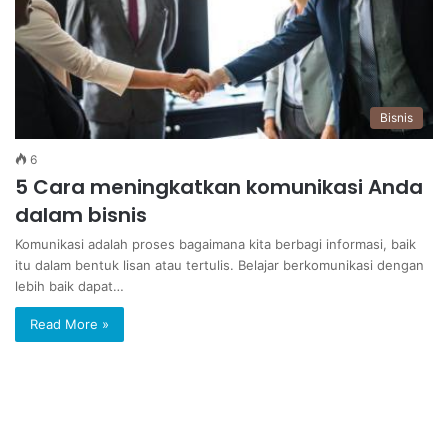
Bisnis
6
5 Cara meningkatkan komunikasi Anda
dalam bisnis
Komunikasi adalah proses bagaimana kita berbagi informasi, baik
itu dalam bentuk lisan atau tertulis. Belajar berkomunikasi dengan
lebih baik dapat…
Read More »