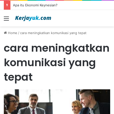
Apa itu Ekonomi Keynesian?
Menu
Home
/
cara meningkatkan komunikasi yang tepat
cara meningkatkan
komunikasi yang
tepat