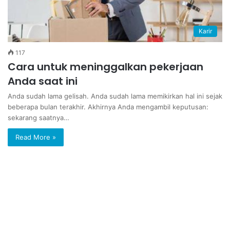
Karir
117
Cara untuk meninggalkan pekerjaan
Anda saat ini
Anda sudah lama gelisah. Anda sudah lama memikirkan hal ini sejak
beberapa bulan terakhir. Akhirnya Anda mengambil keputusan:
sekarang saatnya…
Read More »