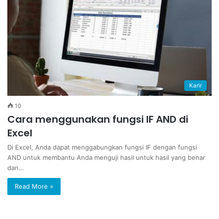
Karir
10
Cara menggunakan fungsi IF AND di
Excel
Di Excel, Anda dapat menggabungkan fungsi IF dengan fungsi
AND untuk membantu Anda menguji hasil untuk hasil yang benar
dan…
Read More »