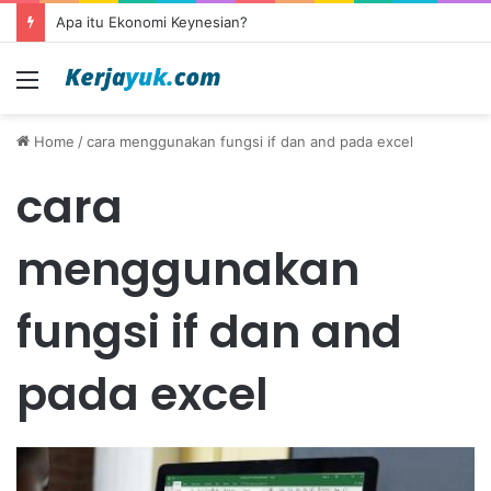
Apa itu Ekonomi Keynesian?
Menu
Home
/
cara menggunakan fungsi if dan and pada excel
cara
menggunakan
fungsi if dan and
pada excel