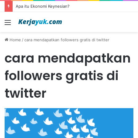
Apa itu Ekonomi Keynesian?
Menu
Home
/
cara mendapatkan followers gratis di twitter
cara mendapatkan
followers gratis di
twitter