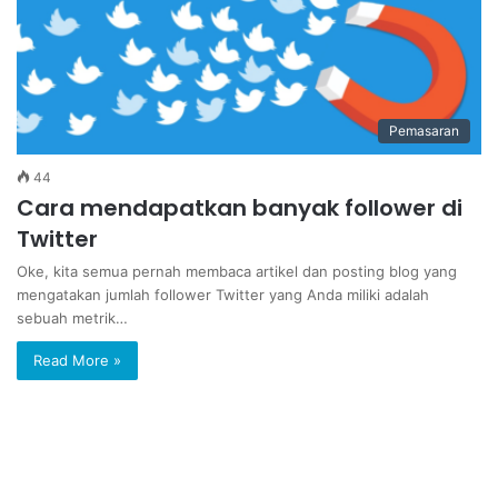
Pemasaran
44
Cara mendapatkan banyak follower di
Twitter
Oke, kita semua pernah membaca artikel dan posting blog yang
mengatakan jumlah follower Twitter yang Anda miliki adalah
sebuah metrik…
Read More »