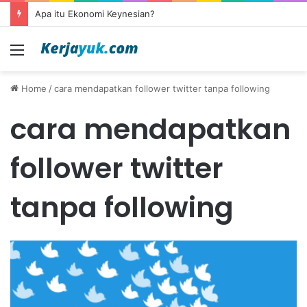
Apa itu Ekonomi Keynesian?
Menu
Home
/
cara mendapatkan follower twitter tanpa following
cara mendapatkan
follower twitter
tanpa following