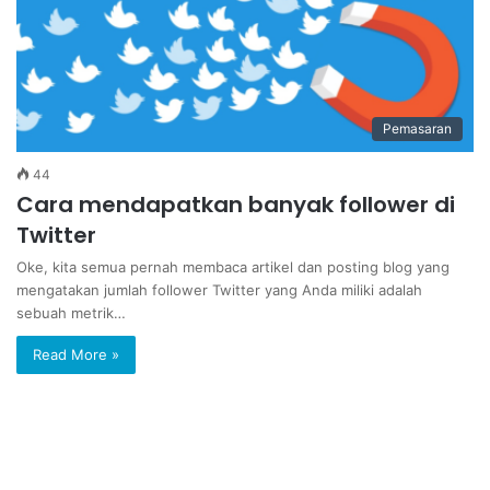
Pemasaran
44
Cara mendapatkan banyak follower di
Twitter
Oke, kita semua pernah membaca artikel dan posting blog yang
mengatakan jumlah follower Twitter yang Anda miliki adalah
sebuah metrik…
Read More »