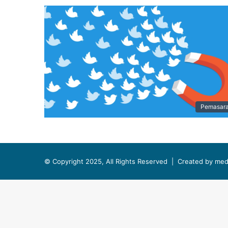
Pemasar
© Copyright 2025, All Rights Reserved |
Created by med