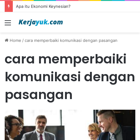
Apa itu Ekonomi Keynesian?
Menu
Home
/
cara memperbaiki komunikasi dengan pasangan
cara memperbaiki
komunikasi dengan
pasangan