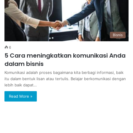
Bisnis
6
5 Cara meningkatkan komunikasi Anda
dalam bisnis
Komunikasi adalah proses bagaimana kita berbagi informasi, baik
itu dalam bentuk lisan atau tertulis. Belajar berkomunikasi dengan
lebih baik dapat…
Read More »