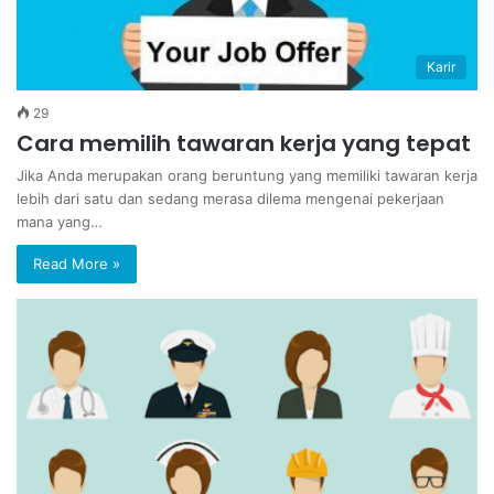
Karir
29
Cara memilih tawaran kerja yang tepat
Jika Anda merupakan orang beruntung yang memiliki tawaran kerja
lebih dari satu dan sedang merasa dilema mengenai pekerjaan
mana yang…
Read More »