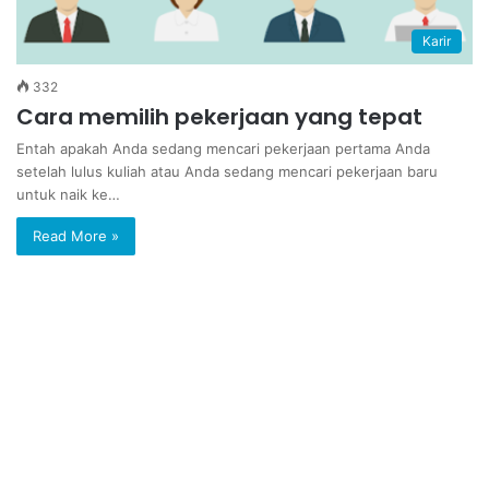
Karir
332
Cara memilih pekerjaan yang tepat
Entah apakah Anda sedang mencari pekerjaan pertama Anda
setelah lulus kuliah atau Anda sedang mencari pekerjaan baru
untuk naik ke…
Read More »