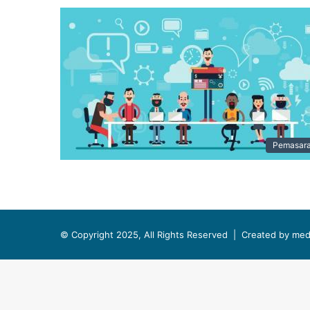
Pemasar
© Copyright 2025, All Rights Reserved |
Created by med