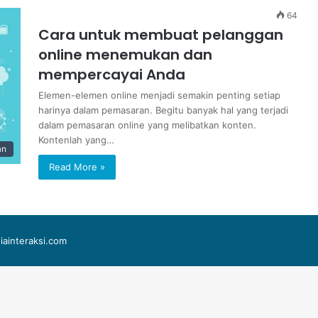
64
Cara untuk membuat pelanggan
online menemukan dan
mempercayai Anda
Elemen-elemen online menjadi semakin penting setiap
harinya dalam pemasaran. Begitu banyak hal yang terjadi
dalam pemasaran online yang melibatkan konten.
Kontenlah yang…
an
Read More »
iainteraksi.com