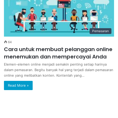
Pemasaran
64
Cara untuk membuat pelanggan online
menemukan dan mempercayai Anda
Elemen-elemen online menjadi semakin penting setiap harinya
dalam pemasaran. Begitu banyak hal yang terjadi dalam pemasaran
online yang melibatkan konten. Kontenlah yang…
Read More »