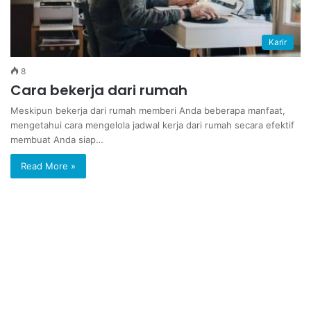
Karir
8
Cara bekerja dari rumah
Meskipun bekerja dari rumah memberi Anda beberapa manfaat,
mengetahui cara mengelola jadwal kerja dari rumah secara efektif
membuat Anda siap…
Read More »