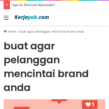
Apa itu Ekonomi Keynesian?
Menu
Home
/
buat agar pelanggan mencintai brand anda
buat agar
pelanggan
mencintai brand
anda