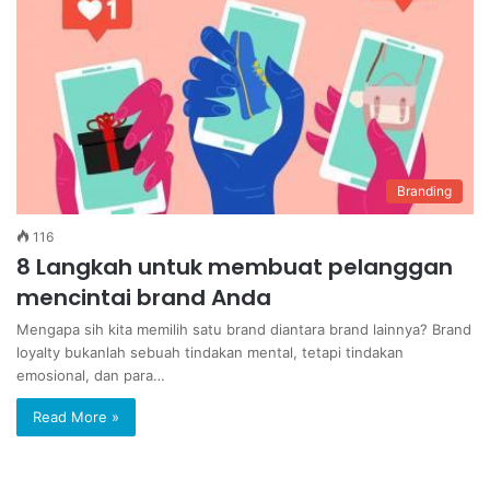
Branding
116
8 Langkah untuk membuat pelanggan
mencintai brand Anda
Mengapa sih kita memilih satu brand diantara brand lainnya? Brand
loyalty bukanlah sebuah tindakan mental, tetapi tindakan
emosional, dan para…
Read More »