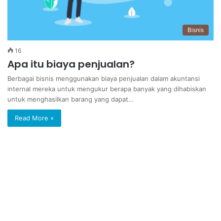
Bisnis
16
Apa itu biaya penjualan?
Berbagai bisnis menggunakan biaya penjualan dalam akuntansi
internal mereka untuk mengukur berapa banyak yang dihabiskan
untuk menghasilkan barang yang dapat…
Read More »