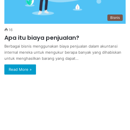
Bisnis
16
Apa itu biaya penjualan?
Berbagai bisnis menggunakan biaya penjualan dalam akuntansi
internal mereka untuk mengukur berapa banyak yang dihabiskan
untuk menghasilkan barang yang dapat…
Read More »