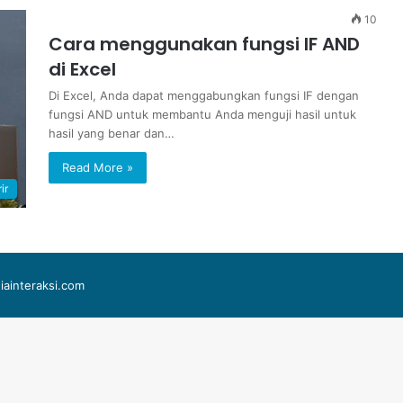
10
Cara menggunakan fungsi IF AND
di Excel
Di Excel, Anda dapat menggabungkan fungsi IF dengan
fungsi AND untuk membantu Anda menguji hasil untuk
hasil yang benar dan…
Read More »
ir
iainteraksi.com