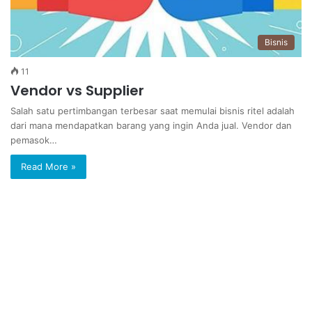
Bisnis
11
Vendor vs Supplier
Salah satu pertimbangan terbesar saat memulai bisnis ritel adalah
dari mana mendapatkan barang yang ingin Anda jual. Vendor dan
pemasok…
Read More »