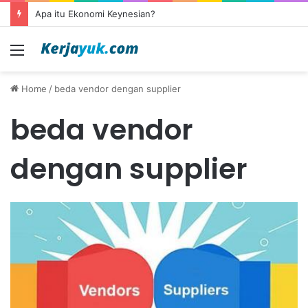
Apa itu Ekonomi Keynesian?
Menu
Home
/
beda vendor dengan supplier
beda vendor
dengan supplier