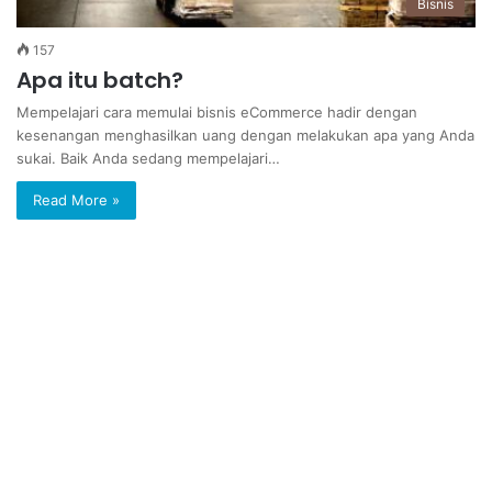
Bisnis
157
Apa itu batch?
Mempelajari cara memulai bisnis eCommerce hadir dengan
kesenangan menghasilkan uang dengan melakukan apa yang Anda
sukai. Baik Anda sedang mempelajari…
Read More »