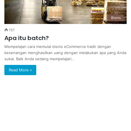
Bisnis
157
Apa itu batch?
Mempelajari cara memulai bisnis eCommerce hadir dengan
kesenangan menghasilkan uang dengan melakukan apa yang Anda
sukai. Baik Anda sedang mempelajari…
Read More »