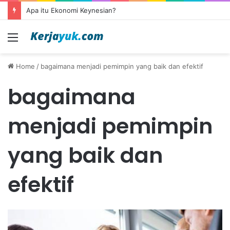
Apa itu Ekonomi Keynesian?
Menu
Home
/
bagaimana menjadi pemimpin yang baik dan efektif
bagaimana
menjadi pemimpin
yang baik dan
efektif