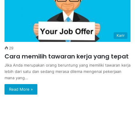
Karir
29
Cara memilih tawaran kerja yang tepat
Jika Anda merupakan orang beruntung yang memiliki tawaran kerja
lebih dari satu dan sedang merasa dilema mengenai pekerjaan
mana yang…
Read More »