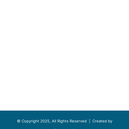
© Copyright 2025, All Rights Reserved |
Created by