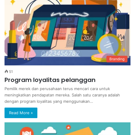
Branding
51
Program loyalitas pelanggan
Pemilik merek dan perusahaan terus mencari cara untuk
meningkatkan pendapatan mereka. Salah satu caranya adalah
dengan program loyalitas yang menggunakan…
Read More »