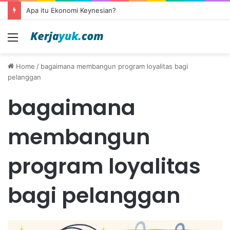
Apa itu Ekonomi Keynesian?
Menu
Home
/
bagaimana membangun program loyalitas bagi
pelanggan
bagaimana
membangun
program loyalitas
bagi pelanggan