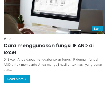
Karir
10
Cara menggunakan fungsi IF AND di
Excel
Di Excel, Anda dapat menggabungkan fungsi IF dengan fungsi
AND untuk membantu Anda menguji hasil untuk hasil yang benar
dan…
Read More »