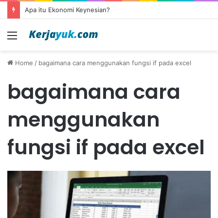
Apa itu Ekonomi Keynesian?
Menu
Home
/
bagaimana cara menggunakan fungsi if pada excel
bagaimana cara
menggunakan
fungsi if pada excel