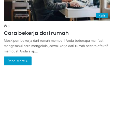
Karir
8
Cara bekerja dari rumah
Meskipun bekerja dari rumah memberi Anda beberapa manfaat,
mengetahui cara mengelola jadwal kerja dari rumah secara efektif
membuat Anda siap…
Read More »