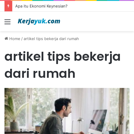
Apa itu Ekonomi Keynesian?
Menu
Home
/
artikel tips bekerja dari rumah
artikel tips bekerja
dari rumah