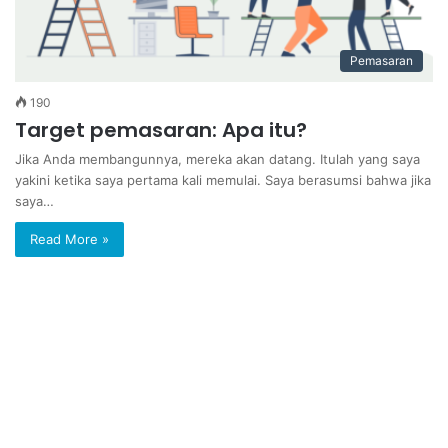
Pemasaran
190
Target pemasaran: Apa itu?
Jika Anda membangunnya, mereka akan datang. Itulah yang saya
yakini ketika saya pertama kali memulai. Saya berasumsi bahwa jika
saya…
Read More »