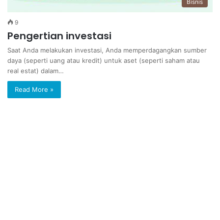
Bisnis
9
Pengertian investasi
Saat Anda melakukan investasi, Anda memperdagangkan sumber
daya (seperti uang atau kredit) untuk aset (seperti saham atau
real estat) dalam…
Read More »