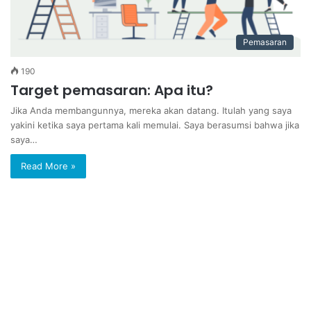
Pemasaran
190
Target pemasaran: Apa itu?
Jika Anda membangunnya, mereka akan datang. Itulah yang saya
yakini ketika saya pertama kali memulai. Saya berasumsi bahwa jika
saya…
Read More »