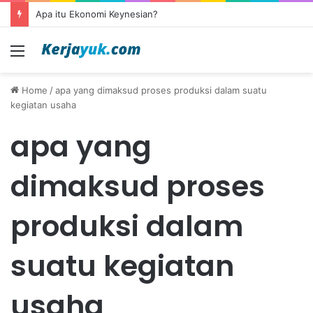
Apa itu Ekonomi Keynesian?
Menu
Home
/
apa yang dimaksud proses produksi dalam suatu
kegiatan usaha
apa yang
dimaksud proses
produksi dalam
suatu kegiatan
usaha