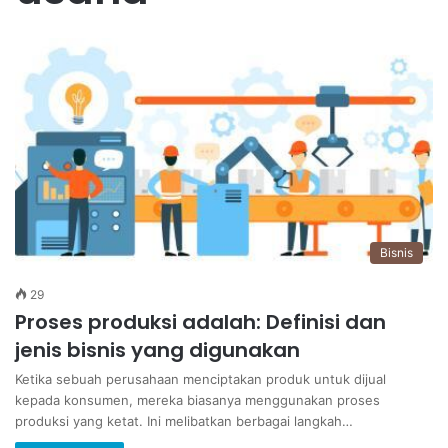
Bisnis
29
Proses produksi adalah: Definisi dan
jenis bisnis yang digunakan
Ketika sebuah perusahaan menciptakan produk untuk dijual
kepada konsumen, mereka biasanya menggunakan proses
produksi yang ketat. Ini melibatkan berbagai langkah…